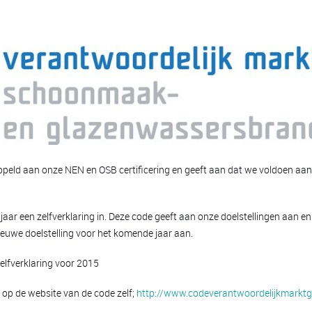
ppeld aan onze NEN en OSB certificering en geeft aan dat we voldoen aan
 jaar een zelfverklaring in. Deze code geeft aan onze doelstellingen aan en
nieuwe doelstelling voor het komende jaar aan.
elfverklaring voor 2015
 op de website van de code zelf;
http://www.codeverantwoordelijkmarkt