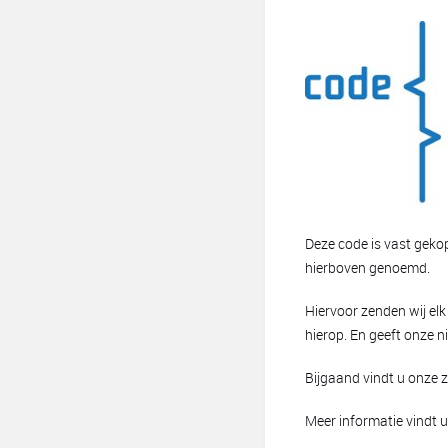
Deze code is vast geko
hierboven genoemd.
Hiervoor zenden wij elk
hierop. En geeft onze 
Bijgaand vindt u onze z
Meer informatie vindt u