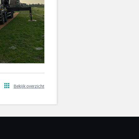
Bekijk overzicht