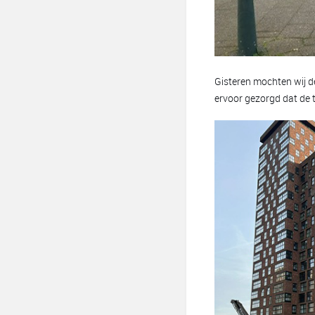
Gisteren mochten wij d
ervoor gezorgd dat de t