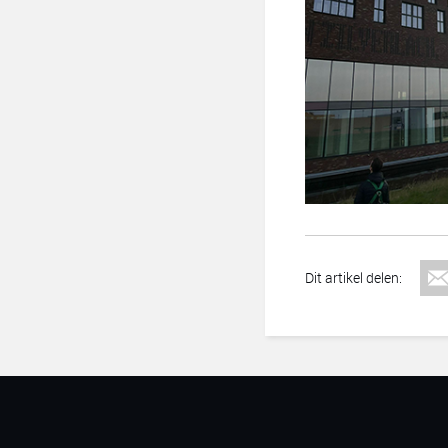
Dit artikel delen: