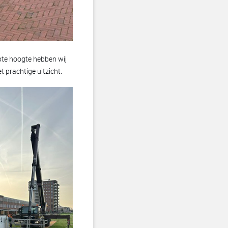
ote hoogte hebben wij
 prachtige uitzicht.