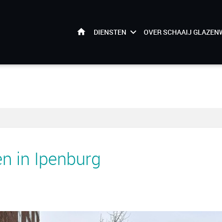
DIENSTEN
OVER SCHAAIJ GLAZEN
HOME
n in Ipenburg