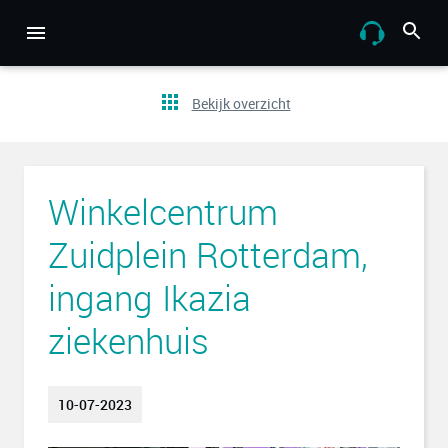
Bekijk overzicht
Winkelcentrum
Zuidplein Rotterdam,
ingang Ikazia
ziekenhuis
10-07-2023