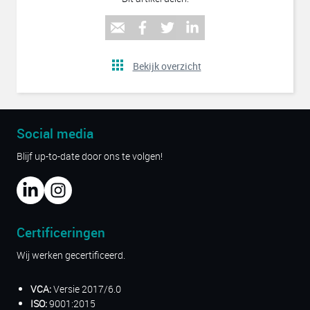
Bekijk overzicht
Social media
Blijf up-to-date door ons te volgen!
Certificeringen
Wij werken gecertificeerd.
VCA:
Versie 2017/6.0
ISO:
9001:2015