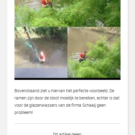
Bovenstaand ziet u hiervan het perfecte voorbeeld. De
ramen zijn door de sloot moeilijk te bereiken, echter is dat
voor de glazenwassers van de firma Schaaij geen
probleem!
Dit artikel delen: