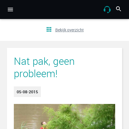
Bekijk overzicht
Nat pak, geen
probleem!
05-08-2015